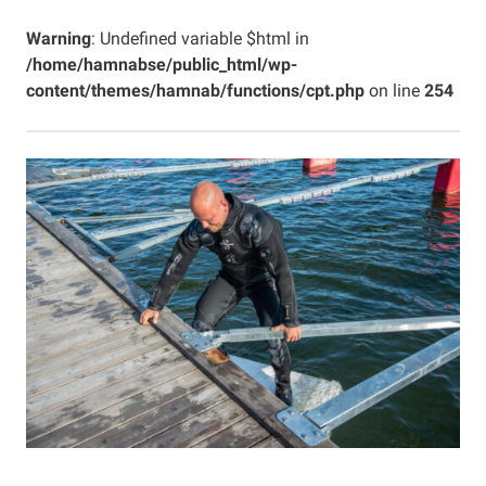
Warning
: Undefined variable $html in
/home/hamnabse/public_html/wp-
content/themes/hamnab/functions/cpt.php
on line
254