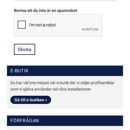
Bevisa att du inte är en spamrobot
E-BUTIK
Du har väl inte missat vår e-butik där vi säljer proffsartiklar
som vi själva använder vid våra installationer.
Gå till e-butiken »
FÖRFRÅGAN