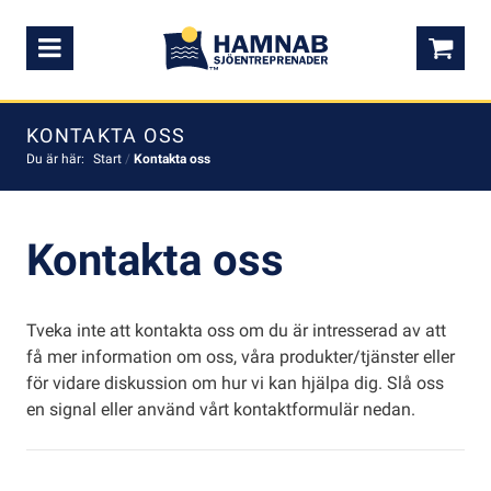
Meny
0,0
KONTAKTA OSS
Du är här:
Start
/
Kontakta oss
Kontakta oss
Tveka inte att kontakta oss om du är intresserad av att
få mer information om oss, våra produkter/tjänster eller
för vidare diskussion om hur vi kan hjälpa dig. Slå oss
en signal eller använd vårt kontaktformulär nedan.