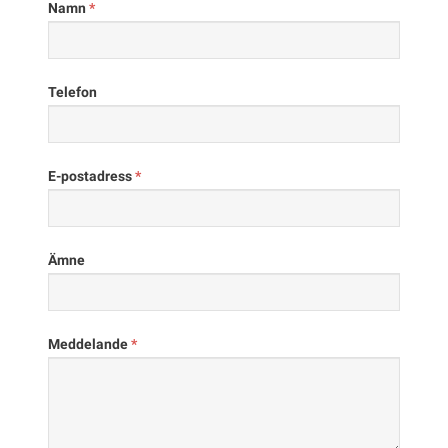
Namn
*
Telefon
E-postadress
*
Ämne
Meddelande
*