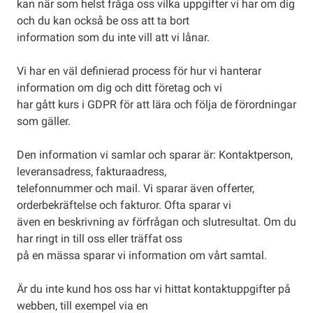
kan när som helst fråga oss vilka uppgifter vi har om dig
och du kan också be oss att ta bort
information som du inte vill att vi lånar.
Vi har en väl definierad process för hur vi hanterar
information om dig och ditt företag och vi
har gått kurs i GDPR för att lära och följa de förordningar
som gäller.
Den information vi samlar och sparar är: Kontaktperson,
leveransadress, fakturaadress,
telefonnummer och mail. Vi sparar även offerter,
orderbekräftelse och fakturor. Ofta sparar vi
även en beskrivning av förfrågan och slutresultat. Om du
har ringt in till oss eller träffat oss
på en mässa sparar vi information om vårt samtal.
Är du inte kund hos oss har vi hittat kontaktuppgifter på
webben, till exempel via en