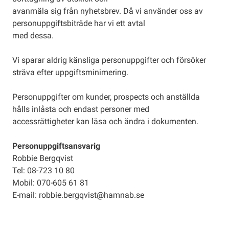
avanmäla sig från nyhetsbrev. Då vi använder oss av
personuppgiftsbiträde har vi ett avtal
med dessa.
Vi sparar aldrig känsliga personuppgifter och försöker
sträva efter uppgiftsminimering.
Personuppgifter om kunder, prospects och anställda
hålls inlåsta och endast personer med
accessrättigheter kan läsa och ändra i dokumenten.
Personuppgiftsansvarig
Robbie Bergqvist
Tel: 08-723 10 80
Mobil: 070-605 61 81
E-mail: robbie.bergqvist@hamnab.se