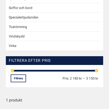
Soffor och bord
Specialerbjudanden
Toatömning
Vindskydd
Virke
FILTRERA EFTER PRIS
Pris:
2 180 kr
—
3 150 kr
Filtrera
1 produkt