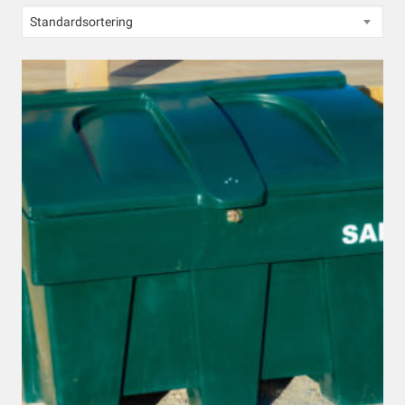
Standardsortering