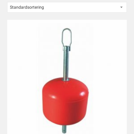
Standardsortering