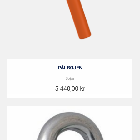
PÅLBOJEN
Bojar
5 440,00
kr