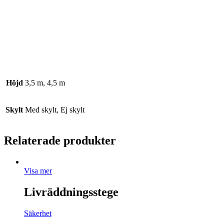
Höjd
3,5 m, 4,5 m
Skylt
Med skylt, Ej skylt
Relaterade produkter
Visa mer
Livräddningsstege
Säkerhet