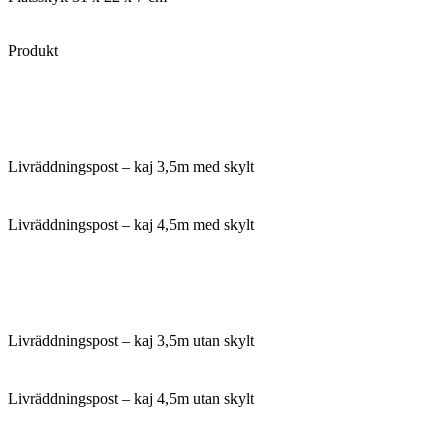
Produkt
Livräddningspost – kaj 3,5m med skylt
Livräddningspost – kaj 4,5m med skylt
Livräddningspost – kaj 3,5m utan skylt
Livräddningspost – kaj 4,5m utan skylt