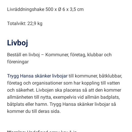
Livräddningshake 500 x Ø 6 x 3,5 cm
Totalvikt: 22,9 kg
Livboj
Beställ en livboj – Kommuner, företag, klubbar och
föreningar
Trygg Hansa skänker livbojar
till kommuner, båtklubbar,
företag och organisationer som har koppling till vatten
och säkerhet. Livbojen ska placeras så att den kommer
allmänheten till nytta, exempelvis vid allmän badplats,
båtplats eller hamn. Trygg Hansa skänker livbojar så
kommer du till deras sida.