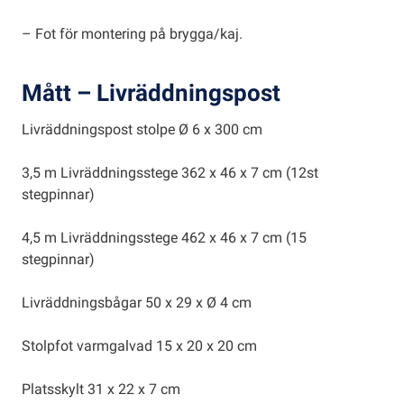
– Fot för montering på brygga/kaj.
Mått – Livräddningspost
Livräddningspost stolpe Ø 6 x 300 cm
3,5 m Livräddningsstege 362 x 46 x 7 cm (12st
stegpinnar)
4,5 m Livräddningsstege 462 x 46 x 7 cm (15
stegpinnar)
Livräddningsbågar 50 x 29 x Ø 4 cm
Stolpfot varmgalvad 15 x 20 x 20 cm
Platsskylt 31 x 22 x 7 cm